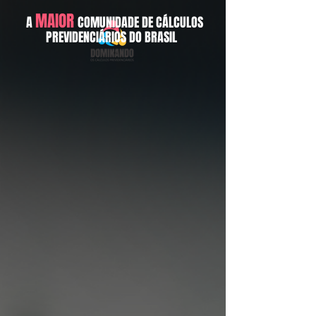
MAIO
R
A
COMUNIDADE DE
CÁLCULOS
PREVIDENCIÁRIOS DO BRASIL